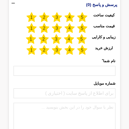
پرسش و پاسخ (0)
کیفیت ساخت
قیمت مناسب
زیبایی و کارایی
ارزش خرید
*
نام شما
شماره موبایل