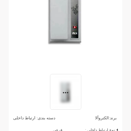
برند:
الکتروآلا
دسته بندی:
ارتباط داخلی
نوع ارتباط داخلی :
فرعی