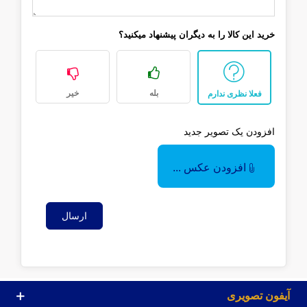
خرید این کالا را به دیگران پیشنهاد میکنید؟
بله
خیر
فعلا نظری ندارم
افزودن یک تصویر جدید
افزودن عکس ...
ارسال
آیفون تصویری