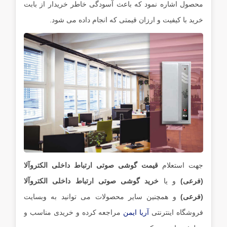
محصول اشاره نمود که باعث آسودگی خاطر خریدار از بابت
خرید با کیفیت و ارزان قیمتی که انجام داده می شود.
جهت استعلام
قیمت گوشی صوتی ارتباط داخلی الکتروآلا
(فرعی)
و یا
خرید گوشی صوتی ارتباط داخلی الکتروآلا
(فرعی)
و همچنین سایر محصولات می توانید به وبسایت
فروشگاه اینترنتی
آریا ایمن
مراجعه کرده و خریدی مناسب و