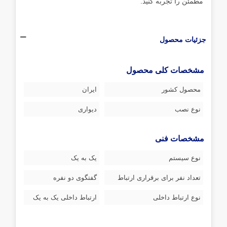
مطمئن را تجربه کنید.
جزئیات محصول
مشخصات کلی محصول
محصول کشور
ایران
نوع نصب
دیواری
مشخصات فنی
نوع سیستم
یک به یک
تعداد نفر برای برقراری ارتباط
گفتگوی دو نفره
نوع ارتباط داخلی
ارتباط داخلی یک به یک