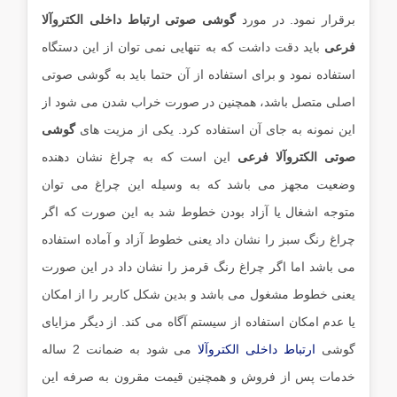
برقرار نمود. در مورد
گوشی صوتی ارتباط داخلی الکتروآلا
فرعی
باید دقت داشت که به تنهایی نمی توان از این دستگاه
استفاده نمود و برای استفاده از آن حتما باید به گوشی صوتی
اصلی متصل باشد، همچنین در صورت خراب شدن می شود از
این نمونه به جای آن استفاده کرد. یکی از مزیت های
گوشی
صوتی الکتروآلا فرعی
این است که به چراغ نشان دهنده
وضعیت مجهز می باشد که به وسیله این چراغ می توان
متوجه اشغال یا آزاد بودن خطوط شد به این صورت که اگر
چراغ رنگ سبز را نشان داد یعنی خطوط آزاد و آماده استفاده
می باشد اما اگر چراغ رنگ قرمز را نشان داد در این صورت
یعنی خطوط مشغول می باشد و بدین شکل کاربر را از امکان
یا عدم امکان استفاده از سیستم آگاه می کند. از دیگر مزایای
گوشی
ارتباط داخلی الکتروآلا
می شود به ضمانت 2 ساله
خدمات پس از فروش و همچنین قیمت مقرون به صرفه این