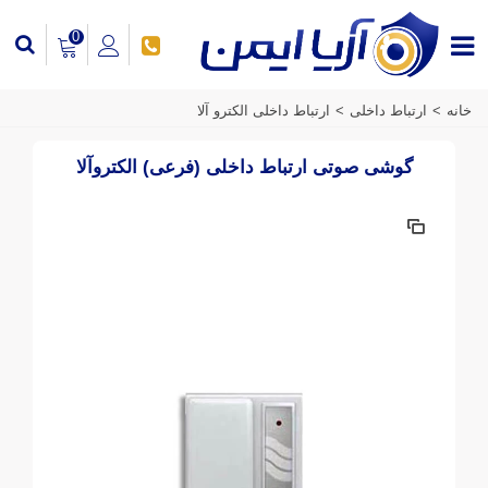
0
خانه
>
ارتباط داخلی
>
ارتباط داخلی الکترو آلا
گوشی صوتی ارتباط داخلی (فرعی) الکتروآلا