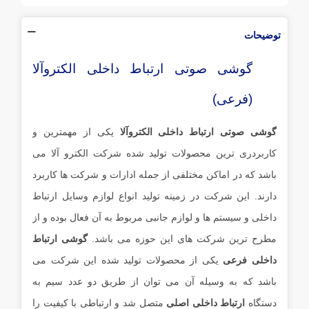
توضیحات
گوشی صوتی ارتباط داخلی الکتروآلا
(فرعی)
گوشی صوتی ارتباط داخلی الکتروآلا
یکی از مهمترین و
کاربردری ترین محصولات تولید شده شرکت الکترو آلا می
باشد که در اماکن مختلفی از جمله ادارات و شرکت ها کاربرد
دارند. این شرکت در زمینه تولید انواع لوازم وسایل ارتباط
داخلی و سیستم ها و لوازم جانبی مربوط به آن فعال بوده و از
مطرح ترین شرکت های این حوزه می باشد.
گوشی ارتباط
داخلی فرعی
یکی از محصولات تولید شده این شرکت می
باشد که به وسیله آن می توان از طریق دو عدد سیم به
دستگاه
ارتباط داخلی اصلی
متصل شد و ارتباطی با کیفیت را