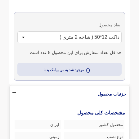
ابعاد محصول
حداقل تعداد سفارش برای این محصول 5 عدد است.
موجود شد به من پیامک بده!
جزئیات محصول
مشخصات کلی محصول
محصول کشور
ایران
نوع نصب
زمینی