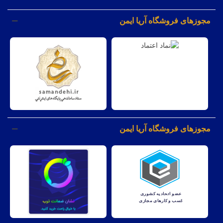
مجوزهای فروشگاه آریا ایمن
مجوزهای فروشگاه آریا ایمن