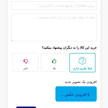
خرید این کالا را به دیگران پیشنهاد میکنید؟
بله
خیر
فعلا نظری ندارم
افزودن یک تصویر جدید
افزودن عکس ...