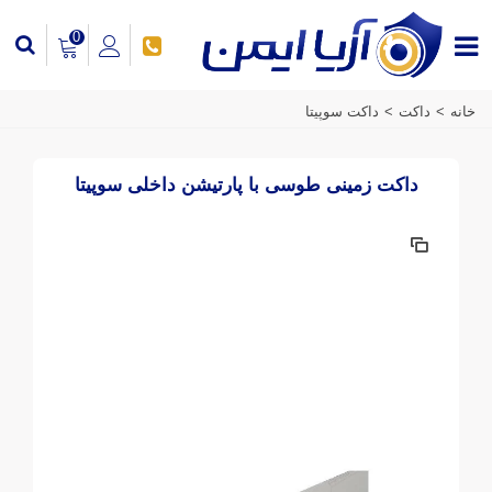
0
خانه
>
داکت
>
داکت سوپیتا
داکت زمینی طوسی با پارتیشن داخلی سوپیتا