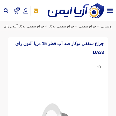
0
>
روشنایی
>
چراغ سقفی
>
چراغ سقفی توکار
>
چراغ سقفی توکار آلتون رای
چراغ سقفی توکار ضد آب قطر 15 دریا آلتون رای
DA33