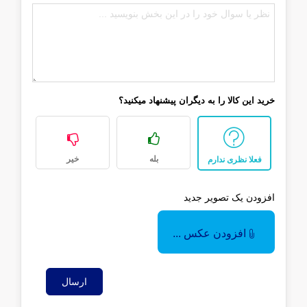
خرید این کالا را به دیگران پیشنهاد میکنید؟
بله
خیر
فعلا نظری ندارم
افزودن یک تصویر جدید
افزودن عکس ...
ارسال