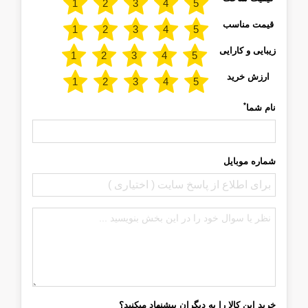
قیمت مناسب
زیبایی و کارایی
ارزش خرید
*
نام شما
شماره موبایل
خرید این کالا را به دیگران پیشنهاد میکنید؟