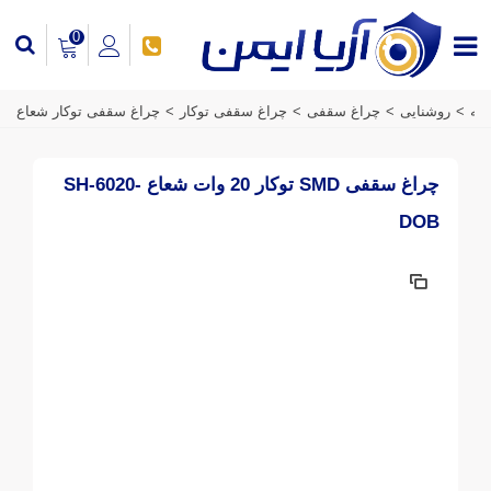
0
انه
>
روشنایی
>
چراغ سقفی
>
چراغ سقفی توکار
>
چراغ سقفی توکار شعاع
چراغ سقفی SMD توکار 20 وات شعاع SH-6020-
DOB