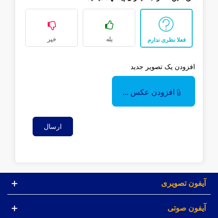
بله
خیر
فعلا نظری ندارم
افزودن یک تصویر جدید
افزودن عکس ...
ارسال
آیفون تصویری
آیفون صوتی