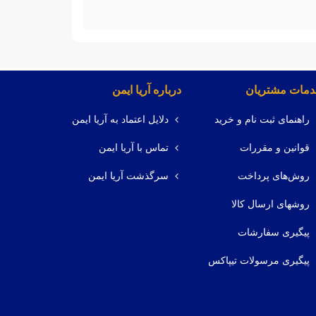
مات مشتریان
درباره آریا ایمن
راهنمای ثبت نام و خرید
دلایل اعتماد به آریا ایمن
قوانین و مقررات
تماس با آریا ایمن
روش‌های پرداخت
سرگذشت آریا ایمن
روشهای ارسال کالا
پیگیری سفارشات
پیگیری مرسولات تیپاکس