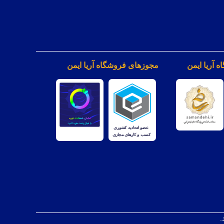
 آریا ایمن
مجوزهای فروشگاه آریا ایمن
.