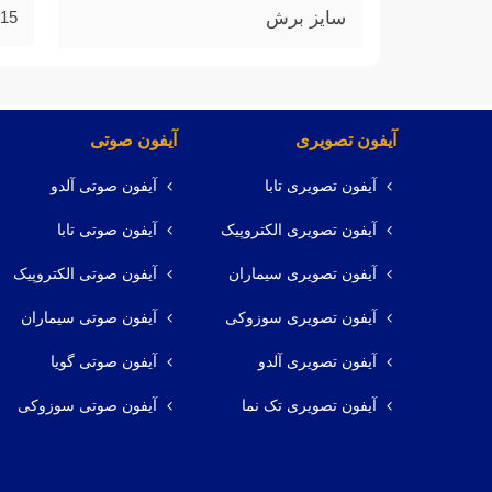
سایز برش
15 سانتی متر
آیفون تصویری
آیفون صوتی
آیفون تصویری تابا
آیفون صوتی آلدو
آیفون تصویری الکتروپیک
آیفون صوتی تابا
آیفون تصویری سیماران
آیفون صوتی الکتروپیک
آیفون تصویری سوزوکی
آیفون صوتی سیماران
آیفون تصویری آلدو
آیفون صوتی گویا
آیفون تصویری تک نما
آیفون صوتی سوزوکی