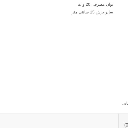
توان مصرفی 20 وات
سایز برش 15 سانتی متر
ایی