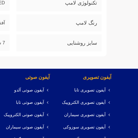
تکنولوژی لامپ
ED
رنگ لامپ
آفت
سایز روشنایی
7 سانتی متر
آیفون تصویری
آیفون صوتی
آیفون تصویری تابا
آیفون صوتی آلدو
آیفون تصویری الکتروپیک
آیفون صوتی تابا
آیفون تصویری سیماران
آیفون صوتی الکتروپیک
آیفون تصویری سوزوکی
آیفون صوتی سیماران