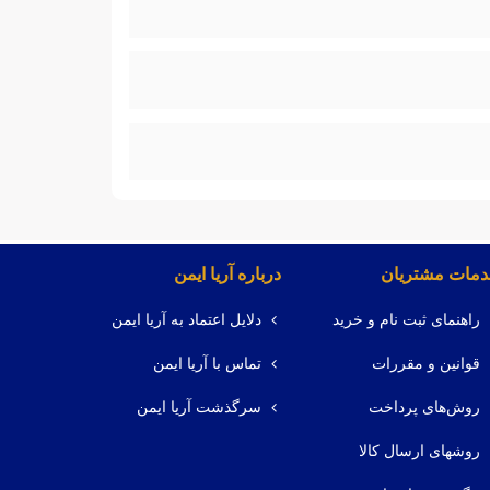
مات مشتریان
درباره آریا ایمن
راهنمای ثبت نام و خرید
دلایل اعتماد به آریا ایمن
قوانین و مقررات
تماس با آریا ایمن
روش‌های پرداخت
سرگذشت آریا ایمن
روشهای ارسال کالا