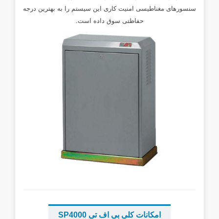
سنسورهای مغناطیسی امنیت کاری این سیستم را به بهترین درجه
حفاظتی سوق داده است.
...
...
امکانات کلی بی اف تی SP4000