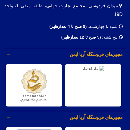
میدان فردوسی، مجتمع تجارت جهانی، طبقه منفی 1، واحد
19D
شنبه تا چهارشنبه:
(9
صبح تا 4 بعدازظهر)
پنج شنبه:
(9 صبح تا 12 بعدازظهر)
مجوزهای فروشگاه آریا ایمن
مجوزهای فروشگاه آریا ایمن