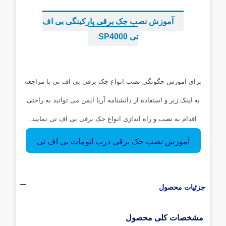
آموزش نصب جک برقی پارکینگی بی اف
تی SP4000
...
برای آموزش چگونگی نصب انواع جک برقی بی اف تی با مراجعه
به لینک زیر و استفاده از دانشنامه آریا ایمن می توانید به راحتی
اقدام به نصب و راه اندازی انواع جک برقی بی اف تی نمایید.
آموزش نصب جک برقی درب اتومات بی اف تی
جزئیات محصول
مشخصات کلی محصول