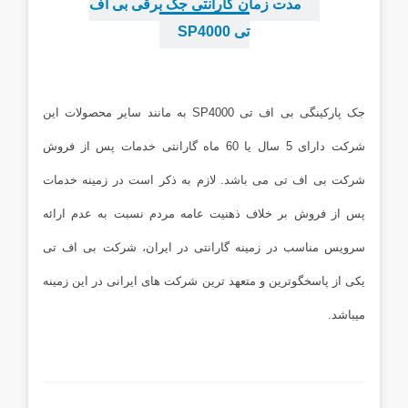
مدت زمان گارانتی جک برقی بی اف
تی SP4000
...
جک پارکینگی بی اف تی SP4000 به مانند سایر محصولات این
شرکت دارای 5 سال یا 60 ماه گارانتی خدمات پس از فروش
شرکت بی اف تی می باشد. لازم به ذکر است در زمینه خدمات
پس از فروش بر خلاف ذهنیت عامه مردم نسبت به عدم ارائه
سرویس مناسب در زمینه گارانتی در ایران، شرکت بی اف تی
یکی از پاسخگوترین و متعهد ترین شرکت های ایرانی در این زمینه
میباشد.
...
...