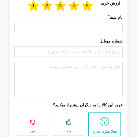
ارزش خرید
*
نام شما
شماره موبایل
خرید این کالا را به دیگران پیشنهاد میکنید؟
بله
خیر
فعلا نظری ندارم