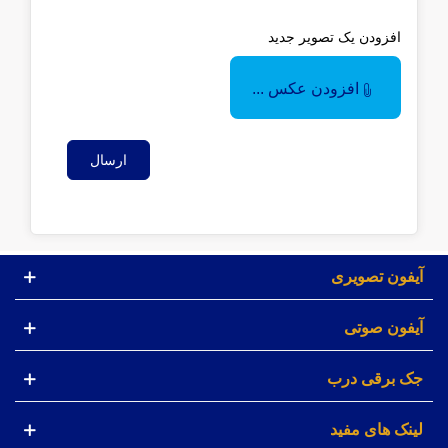
افزودن یک تصویر جدید
افزودن عکس ...
ارسال
آیفون تصویری
آیفون صوتی
جک برقی درب
لینک های مفید