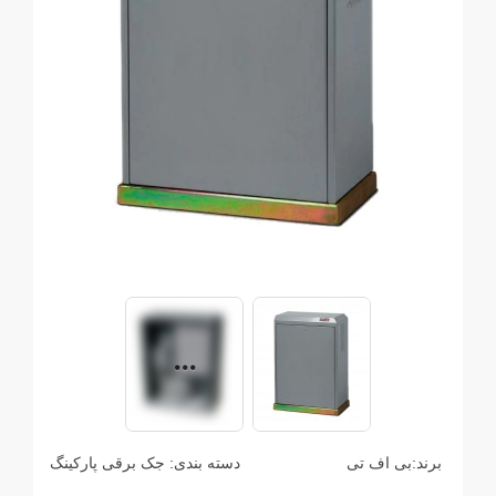
برند:
بی اف تی
دسته بندی:
جک برقی پارکینگ