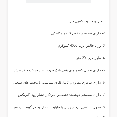
...
1-دارای قابلیت کنترل فاز
2- دارای سیستم خلاص کننده مکانیکی
3- وزن خالص درب 4000 کیلوگرم
4- طول درب 20 متر
5- دارای تعدیل کننده های هیدرولیک جهت ایجاد حرکت فاقد تنش
6- دارای ظاهری مقاوم و کاملا فلزی متناسب با محیط های صنعتی
7- دارای سیستم هوشمند تشخیص خودکار فشار روی گیربکس
8- مجهز به کنترل برد دیجیتال با قابلیت اتصال به هر گونه سیستم
فرمان