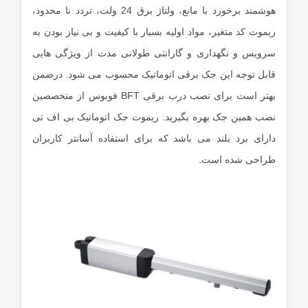
هوشمند برخورد با مانع، ولتاژ برق 24 ولت، تردد نا محدود،
ریموت کد متغیر، مواد اولیه بسیار با کیفیت و بی نیاز بودن به
سرویس و نگهداری و گارانتی طولانی مدت از ویژگی هایی
قابل توجه این جک برقی اتوماتیک محسوب می شود. درضمن
بهتر است برای نصب درب برقی BFT فوبوس از متخصصین
نصب همین جک بهره بگیرید. ریموت جک اتوماتیک بی اف تی
دارای برد بلند می باشد که برای استفاده آسانتر کاربران
طراحی شده است.