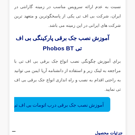
نسبت به عدم ارائه سرویس مناسب در زمینه گارانتی در
ایران، شرکت بی اف تی یکی از پاسخگوترین و متعهد ترین
شرکت های ایرانی در این زمینه می باشد.
آموزش نصب جک برقی پارکینگی بی اف
تی Phobos BT
برای آموزش چگونگی نصب انواع جک برقی بی اف تی با
مراجعه به لینک زیر و استفاده از دانشنامه آریا ایمن می توانید
به راحتی اقدام به نصب و راه اندازی انواع جک برقی بی اف
تی نمایید.
آموزش نصب جک برقی درب اتومات بی اف تی
جزئیات محصول