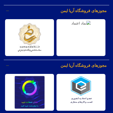
مجوزهای فروشگاه آریا ایمن
مجوزهای فروشگاه آریا ایمن