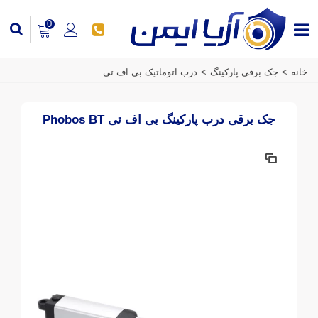
0
خانه
>
جک برقی پارکینگ
>
درب اتوماتیک بی اف تی
جک برقی درب پارکینگ بی اف تی Phobos BT