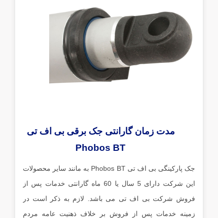
مدت زمان گارانتی جک برقی بی اف تی
Phobos BT
جک پارکینگی بی اف تی Phobos BT به مانند سایر محصولات
این شرکت دارای 5 سال یا 60 ماه گارانتی خدمات پس از
فروش شرکت بی اف تی می باشد. لازم به ذکر است در
زمینه خدمات پس از فروش بر خلاف ذهنیت عامه مردم