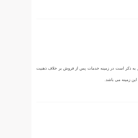
 پس از فروش شرکت بنینکا می باشد. لازم به ذکر است در زمینه خدمات پس از فروش بر خلاف ذهنیت
 این زمینه می باشد.