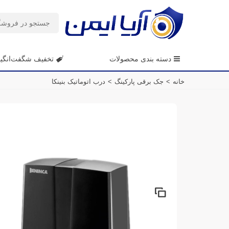
دسته بندی محصولات
تخفیف شگفت‌انگی
خانه
>
جک برقی پارکینگ
>
درب اتوماتیک بنینکا