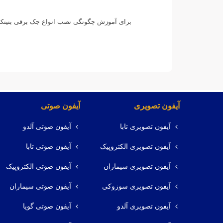
برای آموزش چگونگی نصب انواع جک برقی بنینکا با 
آیفون تصویری
آیفون صوتی
آیفون تصویری تابا
آیفون صوتی آلدو
آیفون تصویری الکتروپیک
آیفون صوتی تابا
آیفون تصویری سیماران
آیفون صوتی الکتروپیک
آیفون تصویری سوزوکی
آیفون صوتی سیماران
آیفون تصویری آلدو
آیفون صوتی گویا