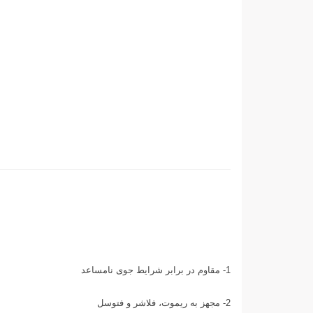
1- مقاوم در برابر شرایط جوی نامساعد
2- مجهز به ریموت، فلاشر و فتوسل