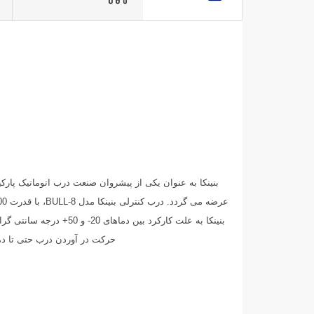
بنینکا به علت کارکرد 
حرکت در آوردن درب حتی تا دم