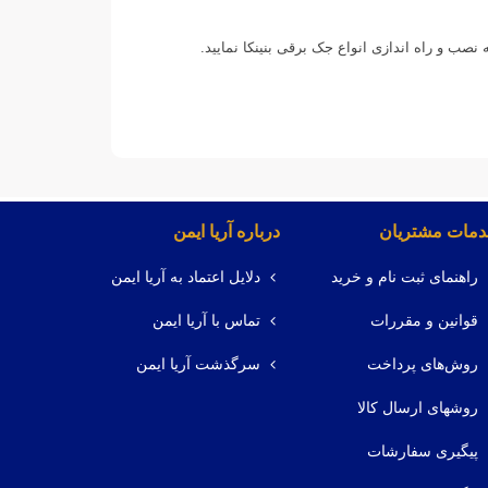
نصب و راه اندازی انواع جک برقی بنینکا نمایید.
مات مشتریان
درباره آریا ایمن
راهنمای ثبت نام و خرید
دلایل اعتماد به آریا ایمن
قوانین و مقررات
تماس با آریا ایمن
روش‌های پرداخت
سرگذشت آریا ایمن
روشهای ارسال کالا
پیگیری سفارشات