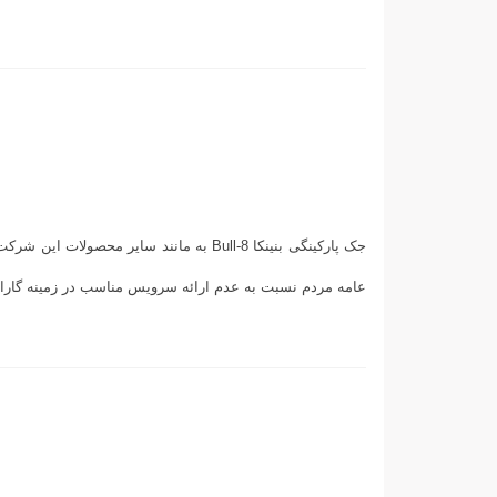
عامه مردم نسبت به عدم ارائه سرویس مناسب در زمینه گارانت