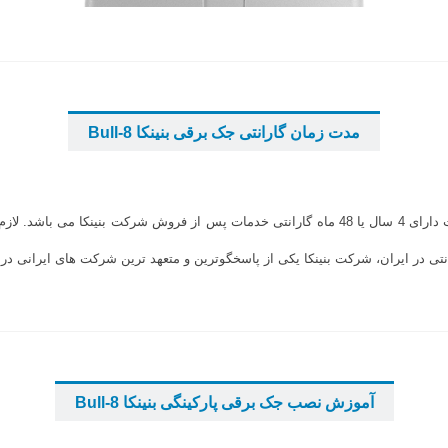
...
...
مدت زمان گارانتی جک برقی بنینکا Bull-8
...
جک پارکینگی بنینکا Bull-8 به مانند سایر محصولات این شرکت دارای 4 سال یا 48 ماه گارانتی خدمات
ی در ایران، شرکت بنینکا یکی از پاسخگوترین و متعهد ترین شرکت های ایرانی در
...
...
آموزش نصب جک برقی پارکینگی بنینکا Bull-8
...