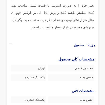
نظر خود را به صورت اینترنتی با قیمت بسیار مناسب تهیه
کنید. مطمئن باشید کلید و پریز مدل الماس لوکس قهوه‌ای
متال هم از نظر کیفیت و هم از نظر قیمت، نسبت به دیگر کلید
پریزهای موجود در بازار بسیار مناسب تر است.
جزئیات محصول
مشخصات کلی محصول
محصول کشور
ایران
جنس بدنه
پلاستیک فشرده
مشخصات فنی
جنس بدنه
پلاستیک فشرده