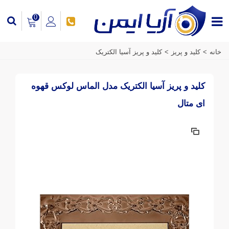
0
خانه
>
کلید و پریز
>
کلید و پریز آسیا الکتریک
کلید و پریز آسیا الکتریک مدل الماس لوکس قهوه
ای متال