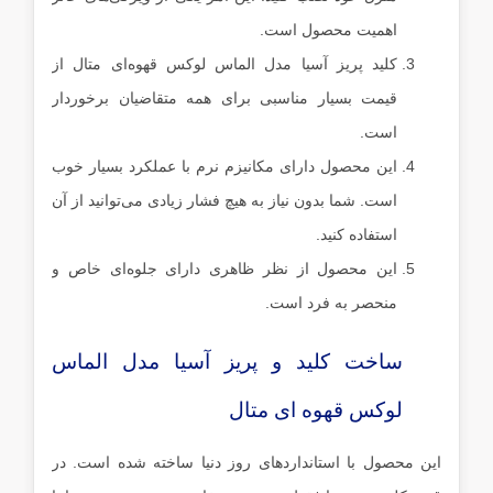
اهمیت محصول است.
کلید پریز آسیا مدل الماس لوکس قهوه‌ای متال از
قیمت بسیار مناسبی برای همه متقاضیان برخوردار
است.
این محصول دارای مکانیزم نرم با عملکرد بسیار خوب
است. شما بدون نیاز به هیچ فشار زیادی می‌توانید از آن
استفاده کنید.
این محصول از نظر ظاهری دارای جلوه‌ای خاص و
منحصر به فرد است.‌
ساخت کلید و پریز آسیا مدل الماس
لوکس قهوه ای متال
این محصول با استانداردهای روز دنیا ساخته شده‌ است. در