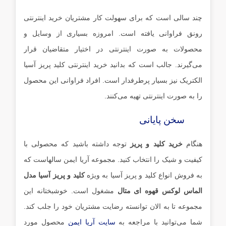
چند سالی است که برای سهولت کار مشتریان خرید اینترنتی
رونق فراوانی یافته است. امروزه بسیاری از وسایل و
محصولات به صورت اینترنتی در اختیار متقاضیان قرار
می‌گیرند. جالب است که بدانید خرید اینترنتی کلید پریز آسیا
الکتریک نیز بسیار پرطرفدار است. افراد فراوانی این محصول
را به صورت اینترنتی تهیه می‌کنند.
سخن پایانی
هنگام
خرید کلید و پریز
توجه داشته باشید که محصولی با
کیفیت و شیک را انتخاب کنید. مجموعه آریا ایمن سالهاست که
به فروش انواع کلید و پریز آسیا به ویژه
کلید و پریز آسیا مدل
الماس لوکس قهوه ای متال
مشغول است. خوشبختانه این
مجموعه تا به الان توانسته رضایت مشتریان خود را جلب کند.
شما می‌توانید با مراجعه به
سایت آریا ایمن
محصول مورد