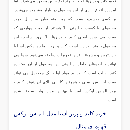
قدیم کلید و پریزها فقط به چند نوع خاص محدود می‌شدند. اما
امروزه انواع زیادی از این محصول در بازار مشاهده می‌شود.
بر کسی پوشیده نیست که همه متقاضیان به دنبال خرید
محصولی با کیفیت و ایمنی بالا هستند. از جمله مواردی که
سبب می شود ایمنی کلید و پریزها بالا برود ساخت این
محصول با متد روز دنیا است. کلید و پریز الماس لوکس آسیا با
جدیدترین و پیشرفته¬ترین تجهیزات ساخته می‌شود. شما می
توانید با اطمینان خاطر از ایمنی این محصول از آن استفاده
کنید. جالب است که بدانید مواد اولیه یک محصول می تواند
سبب افزایش ایمنی و همچنین کارایی بالای آن شوند. کلید و
پریز الماس لوکس آسیا با بهترین مواد اولیه ساخته شده
‌است.
خرید کلید و پریز آسیا مدل الماس لوکس
قهوه ای متال