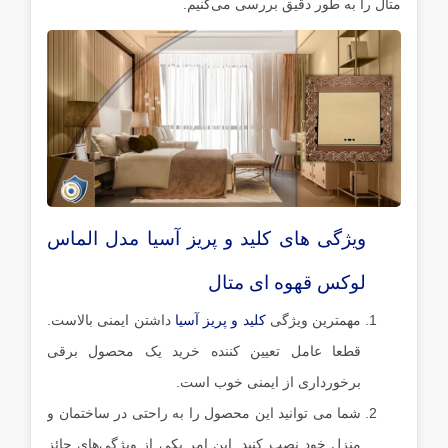
متال را به طور دقیق بررسی می‌کنیم.
ویژگی های کلید و پریز آسیا مدل الماس
لوکس قهوه ای متال
مهمترین ویژگی
کلید و پریز آسیا
داشتن ایمنی بالاست.
قطعا عامل تعیین کننده خرید یک محصول برقی
برخورداری از ایمنی خوب است.
شما می توانید این محصول را به راحتی در ساختمان و
منزل خود نصب کنید. این امر یکی از ویژگی‌های حائز