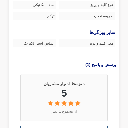
نوع کلید و پریز
ساده مکانیکی
طریقه نصب
توکار
سایر ویژگی‌ها
مدل کلید و پریز
الماس آسیا الکتریک
پرسش و پاسخ (1)
متوسط امتیاز مشتریان
5
از مجموع 1 نظر