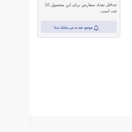
حداقل تعداد سفارش برای این محصول 10
عدد است.
موجود شد به من پیامک بده!