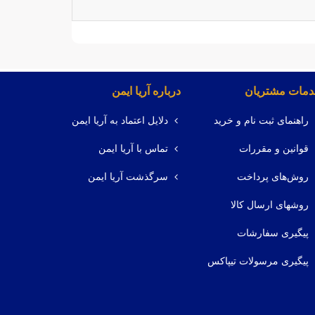
مات مشتریان
درباره آریا ایمن
راهنمای ثبت نام و خرید
دلایل اعتماد به آریا ایمن
قوانین و مقررات
تماس با آریا ایمن
روش‌های پرداخت
سرگذشت آریا ایمن
روشهای ارسال کالا
پیگیری سفارشات
پیگیری مرسولات تیپاکس