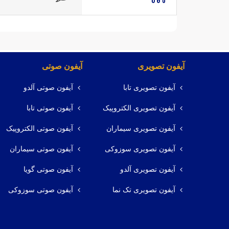
آیفون تصویری
آیفون صوتی
آیفون تصویری تابا
آیفون صوتی آلدو
آیفون تصویری الکتروپیک
آیفون صوتی تابا
آیفون تصویری سیماران
آیفون صوتی الکتروپیک
آیفون تصویری سوزوکی
آیفون صوتی سیماران
آیفون تصویری آلدو
آیفون صوتی گویا
آیفون تصویری تک نما
آیفون صوتی سوزوکی