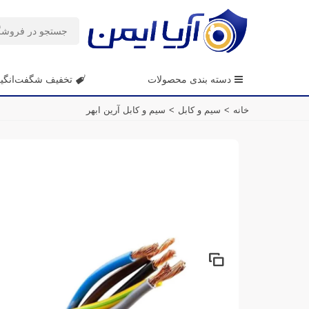
دسته بندی محصولات
تخفیف شگفت‌انگی
خانه
>
سیم و کابل
>
سیم و کابل آرین ابهر