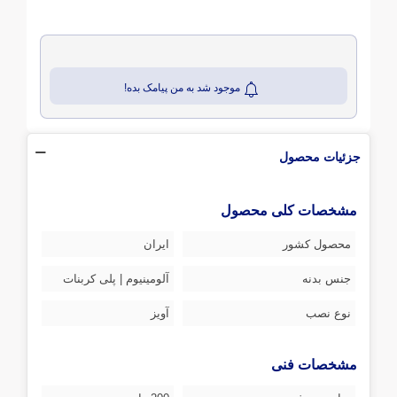
موجود شد به من پیامک بده!
جزئیات محصول
مشخصات کلی محصول
محصول کشور
ایران
جنس بدنه
آلومینیوم | پلی کربنات
نوع نصب
آویز
مشخصات فنی