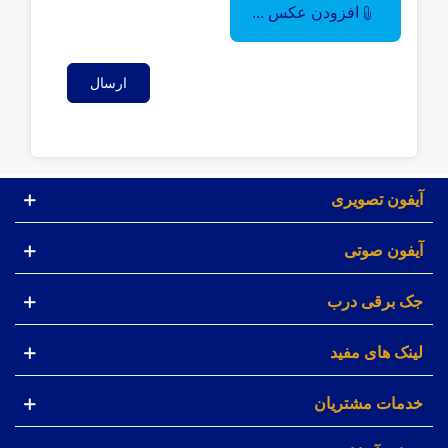
افزودن عکس ...
ارسال
آیفون تصویری
آیفون صوتی
جک برقی درب
لینک های مفید
خدمات مشتریان