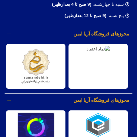
شنبه تا چهارشنبه:
(9
صبح تا 4 بعدازظهر)
پنج شنبه:
(9 صبح تا 12 بعدازظهر)
مجوزهای فروشگاه آریا ایمن
مجوزهای فروشگاه آریا ایمن