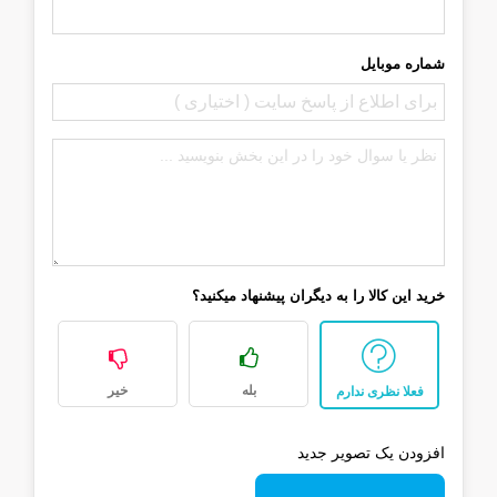
شماره موبایل
خرید این کالا را به دیگران پیشنهاد میکنید؟
بله
خیر
فعلا نظری ندارم
افزودن یک تصویر جدید