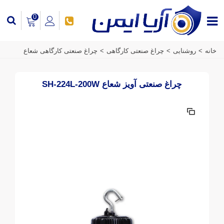
0
خانه
>
روشنایی
>
چراغ صنعتی کارگاهی
>
چراغ صنعتی کارگاهی شعاع
چراغ صنعتی آویز شعاع SH-224L-200W