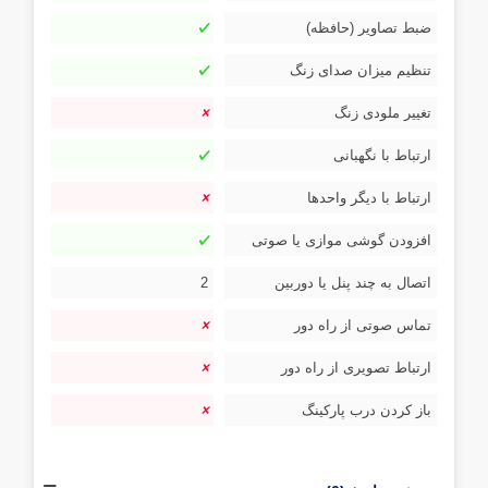
ضبط تصاویر (حافظه)
تنظیم میزان صدای زنگ
تغییر ملودی زنگ
ارتباط با نگهبانی
ارتباط با دیگر واحدها
افزودن گوشی موازی یا صوتی
اتصال به چند پنل یا دوربین
2
تماس صوتی از راه دور
ارتباط تصویری از راه دور
باز کردن درب پارکینگ