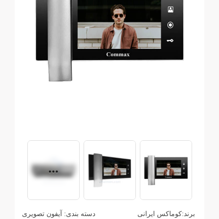
برند:
کوماکس ایرانی
دسته بندی:
آیفون تصویری