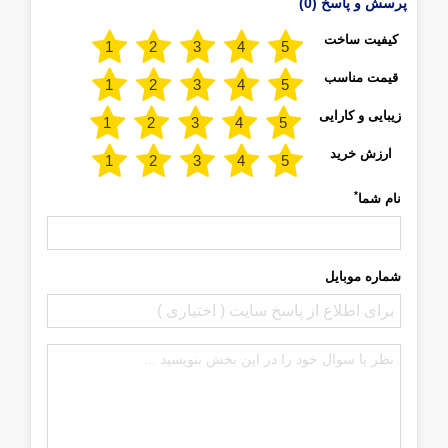
پرسش و پاسخ (0)
کیفیت ساخت
قیمت مناسب
زیبایی و کارایی
ارزش خرید
*
نام شما
شماره موبایل