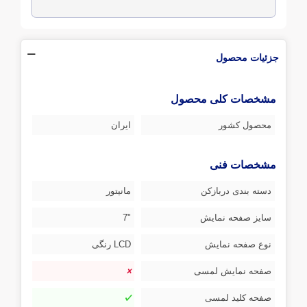
جزئیات محصول
مشخصات کلی محصول
محصول کشور
ایران
مشخصات فنی
دسته بندی دربازکن
مانیتور
سایز صفحه نمایش
"7
نوع صفحه نمایش
LCD رنگی
صفحه نمایش لمسی
صفحه کلید لمسی