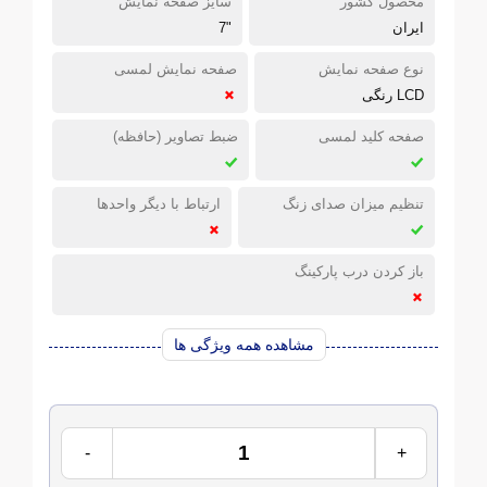
محصول کشور
سایز صفحه نمایش
ایران
"7
نوع صفحه نمایش
صفحه نمایش لمسی
LCD رنگی
صفحه کلید لمسی
ضبط تصاویر (حافظه)
تنظیم میزان صدای زنگ
ارتباط با دیگر واحدها
باز کردن درب پارکینگ
مشاهده همه ویژگی ها
-
+