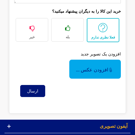
خرید این کالا را به دیگران پیشنهاد میکنید؟
بله
خیر
فعلا نظری ندارم
افزودن یک تصویر جدید
افزودن عکس ...
ارسال
آیفون تصویری