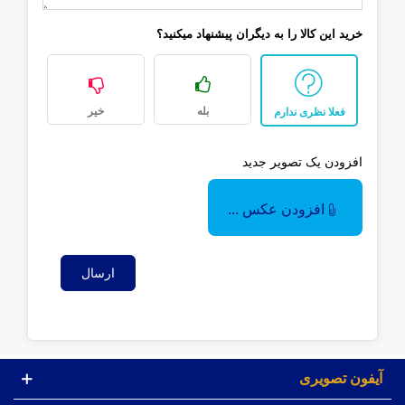
خرید این کالا را به دیگران پیشنهاد میکنید؟
بله
خیر
فعلا نظری ندارم
افزودن یک تصویر جدید
افزودن عکس ...
ارسال
آیفون تصویری