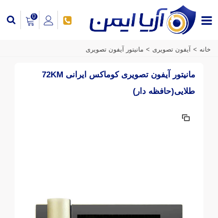
0
خانه
>
آیفون تصویری
>
مانیتور آیفون تصویری
مانیتور آیفون تصویری کوماکس ایرانی 72KM
طلایی(حافظه دار)