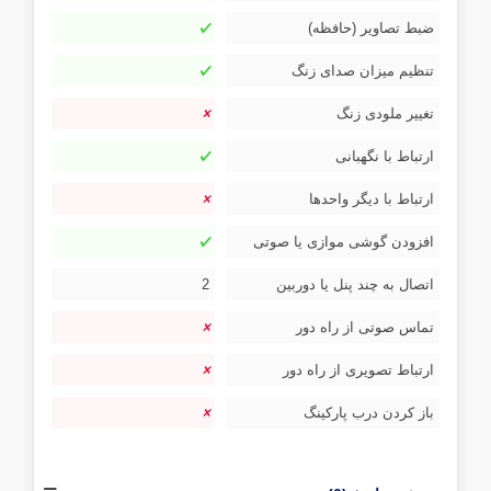
ضبط تصاویر (حافظه)
تنظیم میزان صدای زنگ
تغییر ملودی زنگ
ارتباط با نگهبانی
ارتباط با دیگر واحدها
افزودن گوشی موازی یا صوتی
اتصال به چند پنل یا دوربین
2
تماس صوتی از راه دور
ارتباط تصویری از راه دور
باز کردن درب پارکینگ