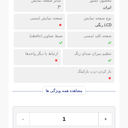
محصول کشور
سایز صفحه نمایش
ایران
"7
نوع صفحه نمایش
صفحه نمایش لمسی
LCD رنگی
صفحه کلید لمسی
ضبط تصاویر (حافظه)
تنظیم میزان صدای زنگ
ارتباط با دیگر واحدها
باز کردن درب پارکینگ
مشاهده همه ویژگی ها
-
+