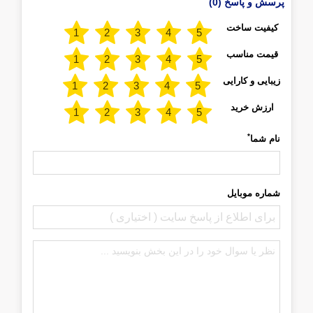
پرسش و پاسخ (0)
کیفیت ساخت
قیمت مناسب
زیبایی و کارایی
ارزش خرید
*
نام شما
شماره موبایل