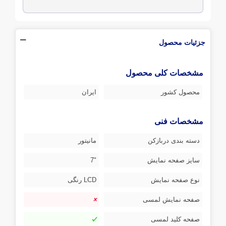
جزئیات محصول
مشخصات کلی محصول
محصول کشور
ایران
مشخصات فنی
دسته بندی دربازکن
مانیتور
سایز صفحه نمایش
"7
نوع صفحه نمایش
LCD رنگی
صفحه نمایش لمسی
صفحه کلید لمسی