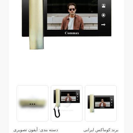
برند:
کوماکس ایرانی
دسته بندی:
آیفون تصویری