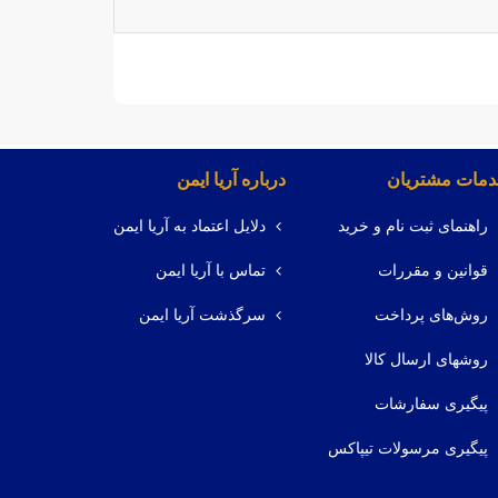
مات مشتریان
درباره آریا ایمن
راهنمای ثبت نام و خرید
دلایل اعتماد به آریا ایمن
قوانین و مقررات
تماس با آریا ایمن
روش‌های پرداخت
سرگذشت آریا ایمن
روشهای ارسال کالا
پیگیری سفارشات
پیگیری مرسولات تیپاکس