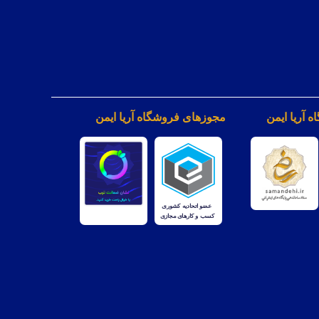
 آریا ایمن
مجوزهای فروشگاه آریا ایمن