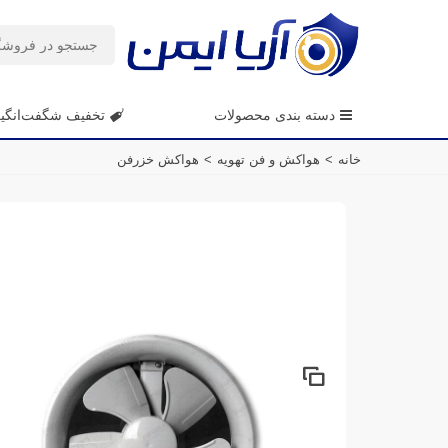
دسته بندی محصولات
تخفیف شگفت‌انگی
خانه
>
هواکش و فن تهویه
>
هواکش خزرفن