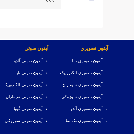
آیفون تصویری
آیفون صوتی
آیفون تصویری تابا
آیفون صوتی آلدو
آیفون تصویری الکتروپیک
آیفون صوتی تابا
آیفون تصویری سیماران
آیفون صوتی الکتروپیک
آیفون تصویری سوزوکی
آیفون صوتی سیماران
آیفون تصویری آلدو
آیفون صوتی گویا
آیفون تصویری تک نما
آیفون صوتی سوزوکی