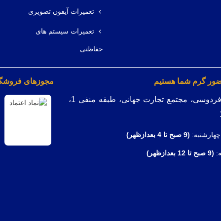
تعمیرات آیفون تصویری
تعمیرات سیستم های
حفاظتی
ضور گرم شما هستیم
مجوزهای فروشگاه
میدان فردوسی، مجتمع تجارت جهانی، طبقه منفی 1،
چهارشنبه:
(9
صبح تا 4 بعدازظهر)
ه:
(9 صبح تا 12 بعدازظهر)