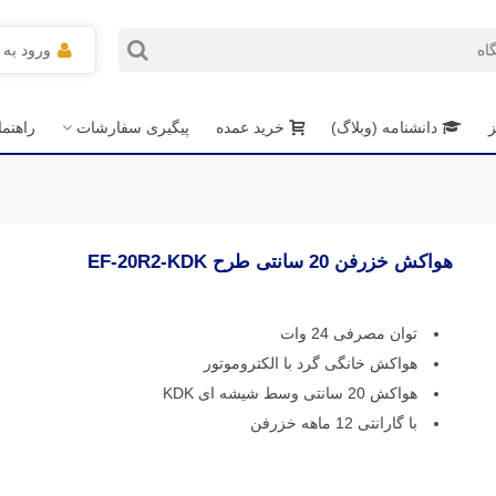
ورود به
ز
دانشنامه (وبلاگ)
خرید عمده
پیگیری سفارشات
راهنم
هواکش خزرفن 20 سانتی طرح EF-20R2-KDK
توان مصرفی 24 وات
هواکش خانگی گرد با الکتروموتور
هواکش 20 سانتی وسط شیشه ای KDK
با گارانتی 12 ماهه خزرفن