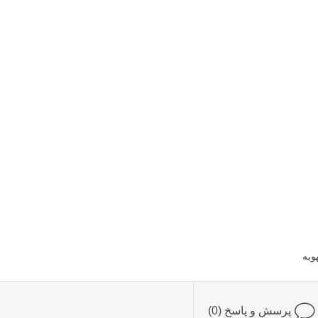
ویه
پرسش و پاسخ (0)