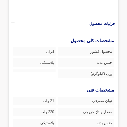
جزئیات محصول
مشخصات کلی محصول
محصول کشور
ایران
جنس بدنه
پلاستیکی
وزن (کیلوگرم)
مشخصات فنی
توان مصرفی
21 وات
مقدار ولتاژ خروجی
220 ولت
جنس بدنه
پلاستیکی