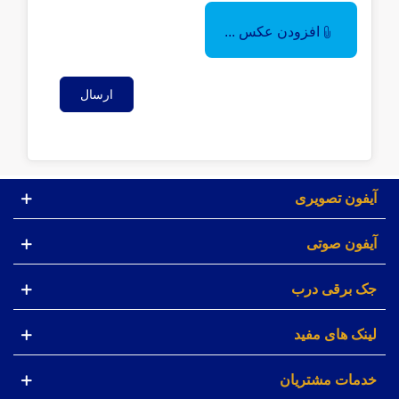
افزودن عکس ...
ارسال
آیفون تصویری
آیفون صوتی
جک برقی درب
لینک های مفید
خدمات مشتریان