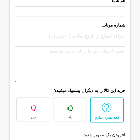
نام شما
شماره موبایل
خرید این کالا را به دیگران پیشنهاد میکنید؟
بله
خیر
فعلا نظری ندارم
افزودن یک تصویر جدید