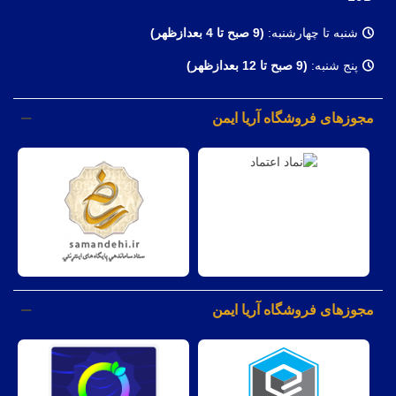
شنبه تا چهارشنبه:
(9
صبح تا 4 بعدازظهر)
پنج شنبه:
(9 صبح تا 12 بعدازظهر)
مجوزهای فروشگاه آریا ایمن
مجوزهای فروشگاه آریا ایمن