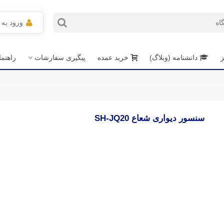
ورود به
ز
دانشنامه (وبلاگ)
خرید عمده
پیگیری سفارشات
راهنم
سنسور دیواری شعاع SH-JQ20