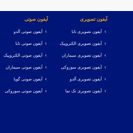
آیفون تصویری
آیفون صوتی
آیفون تصویری تابا
آیفون صوتی آلدو
آیفون تصویری الکتروپیک
آیفون صوتی تابا
آیفون تصویری سیماران
آیفون صوتی الکتروپیک
آیفون تصویری سوزوکی
آیفون صوتی سیماران
آیفون تصویری آلدو
آیفون صوتی گویا
آیفون تصویری تک نما
آیفون صوتی سوزوکی