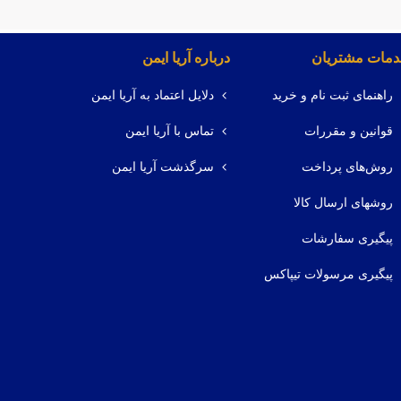
مات مشتریان
درباره آریا ایمن
راهنمای ثبت نام و خرید
دلایل اعتماد به آریا ایمن
قوانین و مقررات
تماس با آریا ایمن
روش‌های پرداخت
سرگذشت آریا ایمن
روشهای ارسال کالا
پیگیری سفارشات
پیگیری مرسولات تیپاکس