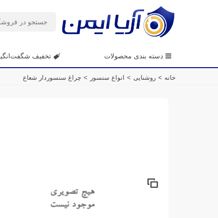
دسته بندی محصولات
تخفیف شگفت‌انگی
خانه
>
روشنایی
>
انواع سنسور
>
چراغ سنسور‌دار شعاع