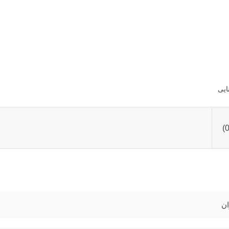
ایی
ان