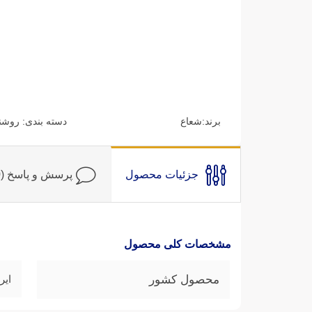
برند:
شعاع
دسته بندی:
روشن
جزئیات محصول
پرسش و پاسخ (0)
مشخصات کلی محصول
محصول کشور
ایر