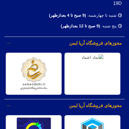
19D
شنبه تا چهارشنبه:
(9
صبح تا 4 بعدازظهر)
پنج شنبه:
(9 صبح تا 12 بعدازظهر)
مجوزهای فروشگاه آریا ایمن
مجوزهای فروشگاه آریا ایمن