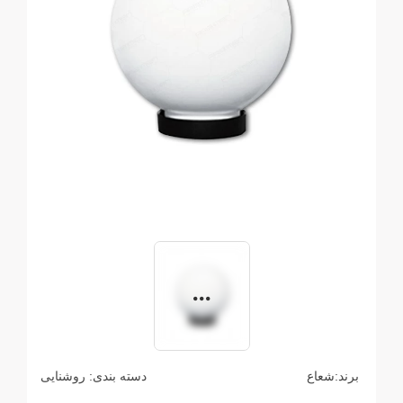
برند:
شعاع
دسته بندی:
روشنایی