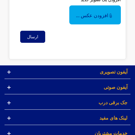
افزودن عکس ...
ارسال
آیفون تصویری
آیفون صوتی
جک برقی درب
لینک های مفید
خدمات مشتریان