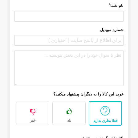
*
نام شما
شماره موبایل
خرید این کالا را به دیگران پیشنهاد میکنید؟
بله
خیر
فعلا نظری ندارم
افزودن یک تصویر جدید