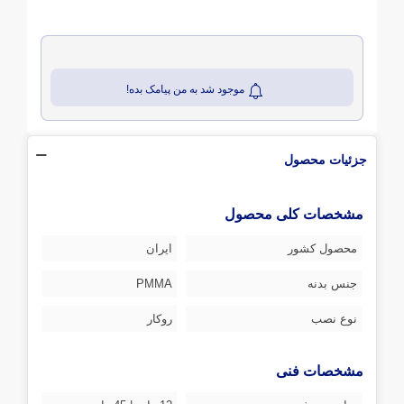
موجود شد به من پیامک بده!
جزئیات محصول
مشخصات کلی محصول
محصول کشور
ایران
جنس بدنه
PMMA
نوع نصب
روکار
مشخصات فنی