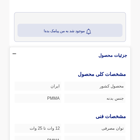
موجود شد به من پیامک بده!
جزئیات محصول
مشخصات کلی محصول
محصول کشور
ایران
جنس بدنه
PMMA
مشخصات فنی
توان مصرفی
12 وات تا 25 وات