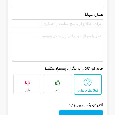
شماره موبایل
خرید این کالا را به دیگران پیشنهاد میکنید؟
بله
خیر
فعلا نظری ندارم
افزودن یک تصویر جدید