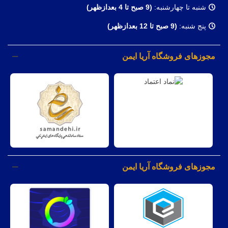
شنبه تا چهارشنبه:
(9
صبح تا 4 بعدازظهر)
پنج شنبه:
(9 صبح تا 12 بعدازظهر)
مجوزهای فروشگاه آریا ایمن
مجوزهای فروشگاه آریا ایمن