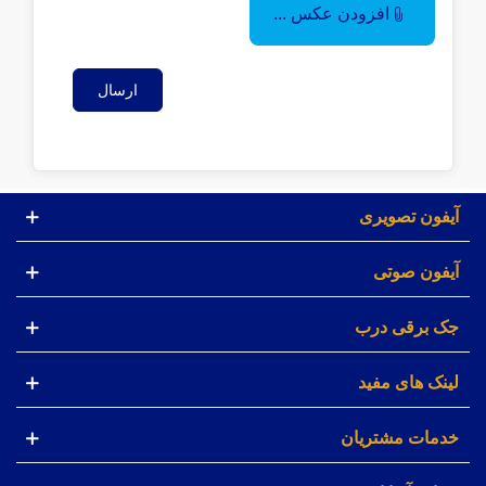
افزودن عکس ...
ارسال
آیفون تصویری
آیفون صوتی
جک برقی درب
لینک های مفید
خدمات مشتریان