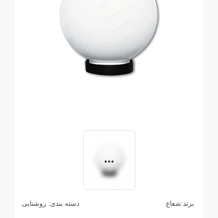
برند:
شعاع
دسته بندی:
روشنایی