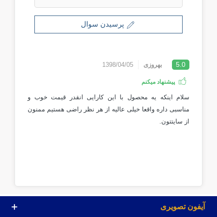
پرسیدن سوال
5.0
بهروزی
1398/04/05
پیشنهاد میکنم
سلام اینکه یه محصول با این کارایی انقدر قیمت خوب و
مناسبی داره واقعا خیلی عالیه از هر نظر راضی هستیم ممنون
از سایتتون.
آیفون تصویری