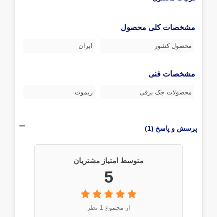
مشخصات کلی محصول
محصول کشور
ایران
مشخصات فنی
محصولات جک برقی
ریموت
پرسش و پاسخ (1)
متوسط امتیاز مشتریان
5
از مجموع 1 نظر