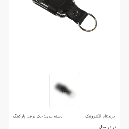
برند:
تابا الکترونیک
دسته بندی:
جک برقی پارکینگ
در دو مدل