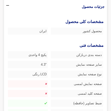
جزئیات محصول
مشخصات کلی محصول
محصول کشور
ایران
مشخصات فنی
دسته بندی دربازکن
پکیج 4 واحدی
سایز صفحه نمایش
"4.3
نوع صفحه نمایش
LCD رنگی
صفحه نمایش لمسی
صفحه کلید لمسی
ضبط تصاویر (حافظه)