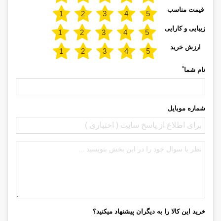
قیمت مناسب
زیبایی و کارایی
ارزش خرید
*
نام شما
شماره موبایل
خرید این کالا را به دیگران پیشنهاد میکنید؟