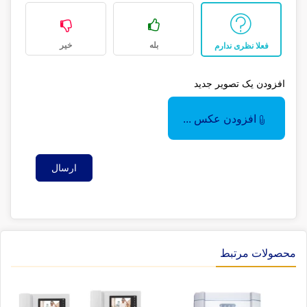
بله
خیر
فعلا نظری ندارم
افزودن یک تصویر جدید
افزودن عکس ...
ارسال
محصولات مرتبط