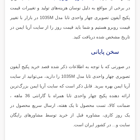
در برخی از مواقع به دلیل نوسان هزینه‌های تولید و تغییرات قیمت
پکیج آیفون تصویری چهار واحدی تابا مدل 1035M در بازار با تغییر
قیمت روبرو هستیم و شما باید قیمت روز را از سایت آریا ایمن در
تاریخ مشخص شده دریافت کنید.
سخن پایانی
در صورتی که با توجه به اطلاعات ذکر شده قصد خرید پکیج آیفون
تصویری چهار واحدی تابا مدل 1035M را دارید، می‌توانید از سایت
آریا ایمن بهره ببرید. قابل ذکر است که سایت آریا ایمن بزرگ‌ترین
ارائه دهنده پکیج چهار واحدی تابا همراه با گارانتی 36 ماهه ،
ضمانت کالا، تست محصول تا یک هفته، ارسال سریع محصول در
یک روز کاری، مشاوره قبل از خرید توسط مشاورهای رایگان
سایت و... در کشور ایران است.