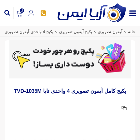
0
خانه
>
آیفون تصویری
>
پکیج آیفون تصویری
>
پکیج 4 واحدی آیفون تصویری
پکیج کامل آیفون تصویری 4 واحدی تابا TVD-1035M