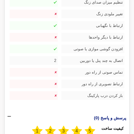
تنظیم میزان صدای زنگ
تغییر ملودی زنگ
ارتباط با نگهبانی
ارتباط با دیگر واحدها
افزودن گوشی موازی یا صوتی
اتصال به چند پنل یا دوربین
2
تماس صوتی از راه دور
ارتباط تصویری از راه دور
باز کردن درب پارکینگ
پرسش و پاسخ (0)
کیفیت ساخت