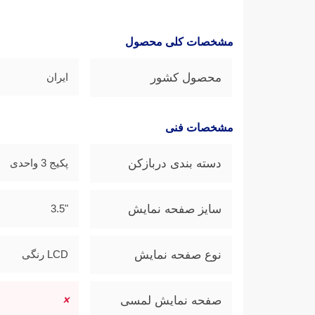
مشخصات کلی محصول
محصول کشور
ایران
مشخصات فنی
دسته بندی دربازکن
پکیج 3 واحدی
سایز صفحه نمایش
"3.5
نوع صفحه نمایش
LCD رنگی
صفحه نمایش لمسی