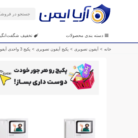
دسته بندی محصولات
تخفیف شگفت‌انگی
خانه
>
آیفون تصویری
>
پکیج آیفون تصویری
>
پکیج 3 واحدی آیفون تصویری