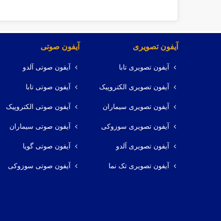
آیفون تصویری
آیفون صوتی
آیفون تصویری تابا
آیفون صوتی آلدو
آیفون تصویری الکتروپیک
آیفون صوتی تابا
آیفون تصویری سیماران
آیفون صوتی الکتروپیک
آیفون تصویری سوزوکی
آیفون صوتی سیماران
آیفون تصویری آلدو
آیفون صوتی گویا
آیفون تصویری تک نما
آیفون صوتی سوزوکی