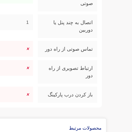
صوتی
اتصال به چند پنل یا
1
دوربین
تماس صوتی از راه دور
ارتباط تصویری از راه
دور
باز کردن درب پارکینگ
محصولات مرتبط