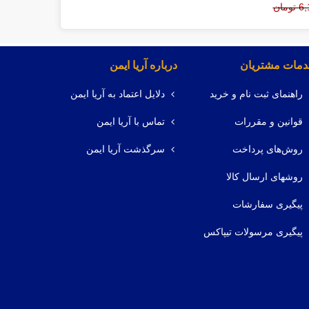
مان
مات مشتریان
درباره آریا ایمن
راهنمای ثبت نام و خرید
دلایل اعتماد به آریا ایمن
قوانین و مقررات
تماس با آریا ایمن
روش‌های پرداخت
سرگذشت آریا ایمن
روشهای ارسال کالا
پیگیری سفارشات
پیگیری مرسولات تیپاکس