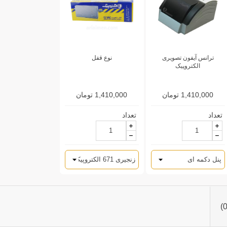
ترانس آیفون تصویری
نوع قفل
الکتروپیک
1,410,000 تومان
1,410,000 تومان
تعداد
تعداد