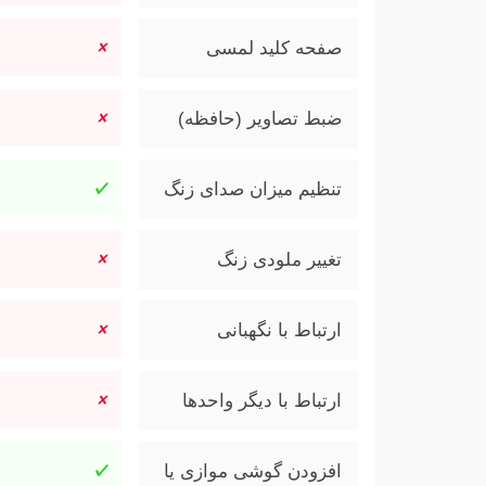
صفحه کلید لمسی
ضبط تصاویر (حافظه)
تنظیم میزان صدای زنگ
تغییر ملودی زنگ
ارتباط با نگهبانی
ارتباط با دیگر واحدها
افزودن گوشی موازی یا