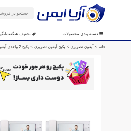
دسته بندی محصولات
تخفیف شگفت‌انگی
خانه
>
آیفون تصویری
>
پکیج آیفون تصویری
>
پکیج 2 واحدی آیفون تصویری