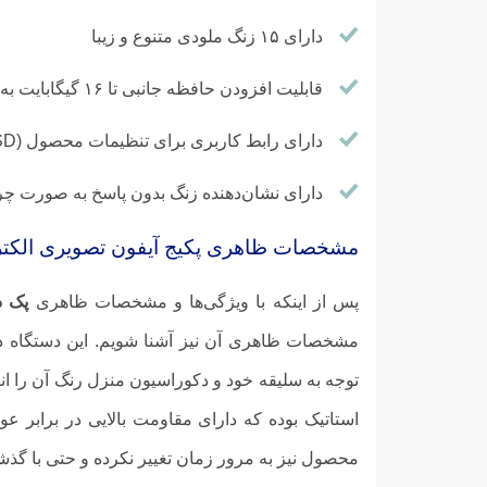
دارای ۱۵ زنگ ملودی متنوع و زیبا
قابلیت افزودن حافظه جانبی تا ۱۶ گیگابایت به همراه کارت SD
دارای رابط کاربری برای تنظیمات محصول (OSD)
دارای نشان‌دهنده زنگ بدون پاسخ به صورت چ
مشخصات ظاهری پکیج آیفون تصویری الکتر
پس از اینکه با ویژگی‌ها و مشخصات ظاهری
پک دو
مشخصات ظاهری آن نیز آشنا شویم. این دستگاه د
استاتیک بوده که دارای مقاومت بالایی در برابر 
محصول نیز به مرور زمان تغییر نکرده و حتی با گذ