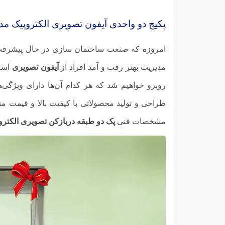
پکیج دو واحدی آیفون تصویری الکتروپیک مدل ۹۴
امروزه که صنعت ساختمان سازی در حال پیشرفت اس
مدیریت بهتر رفت و آمد افراد از
آیفون‌ تصویری
استف
روبرو خواهیم شد که هر کدام آن‌ها دارای ویژگی‌
طراحی و تولید محصولاتی با کیفیت بالا و قیمت مناس
مشخصات فنی
پک دو طبقه دربازکن تصویری الکتروپیک