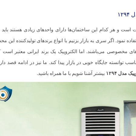
۱۲
ت و هر کدام این ساختمان‌ها دارای واحد‌های زیادی هستند باید ب
اده نمود. اگر سری به بازار بزنیم با انواع برندهای تولیدکننده این م
های مخصوصی می‌باشند. اما الکتروپیک یک برند ایرانی معتبر است ک
ب توانسته جایگاه خوبی در بازار پیدا کند. ما نیز در ادامه قصد داری
 مدل ۱۲۹۴
بیشتر آشنا شویم با ما همراه باشید.