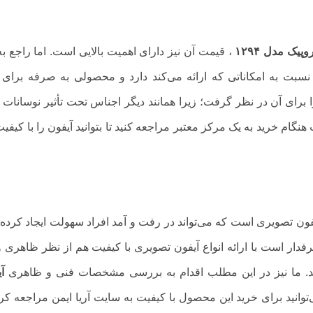
ک مدل ۱۲۹۴
، قیمت آن نیز دارای اهمیت بالایی است. اما راجع به
سبت به امکاناتی که ارائه می‌کند دارد و محصولی به صرفه برای 
ای آن در نظر گرفت؛ زیرا همانند دیگر اجناس تحت تأثیر نوسانات ب
نگام خرید به یک مرکز معتبر مراجعه کنید تا بتوانید آیفون را با کیفیت 
فون تصویری است که می‌تواند در رفت و آمد افراد سهولت ایجاد کرده 
فدار است با ارائه انواع آیفون تصویری با کیفیت هم از نظر ظاهری 
 کند. ما نیز در این مطلب اقدام به بررسی مشخصات فنی و ظاهری
آ
توانید برای خرید این محصول با کیفیت به
سایت آریا ایمن
مراجعه کرد