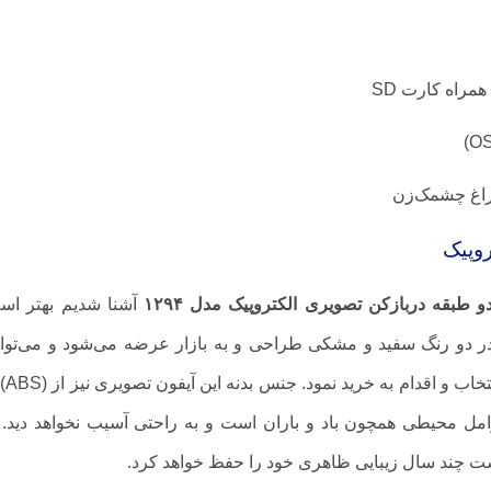
راغ چشمک‌زن
وپیک
 طبقه دربازکن تصویری الکتروپیک مدل ۱۲۹۴
آشنا شدیم بهتر است
ر دو رنگ سفید و مشکی طراحی و به بازار عرضه می‌شود و می‌توان
توجه به سلیقه خود 
عوامل محیطی همچون باد و باران است و به راحتی آسیب نخواهد دید.
شت چند سال زیبایی ظاهری خود را حفظ خواهد کرد.