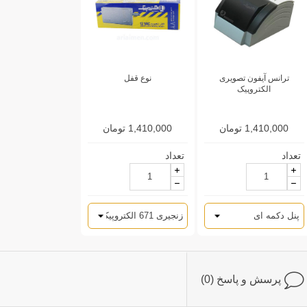
ترانس آیفون تصویری
نوع قفل
الکتروپیک
1,410,000 تومان
1,410,000 تومان
تعداد
تعداد
پرسش و پاسخ (0)