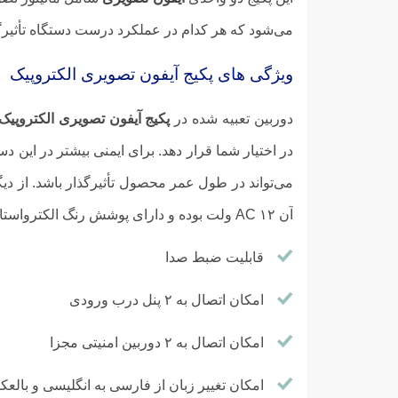
می‌شود که هر کدام در عملکرد درست دستگاه تأثیرگذ
ویژگی ‌های پکیج آیفون تصویری الکتروپیک
دوربین تعبیه شده در
پکیج آیفون تصویری الکتروپیک مد
می‌تواند در طول عمر محصول تأثیرگذار باشد. از دی
آن AC ۱۲ ولت بوده و دارای پوشش رنگ الکترواستاتیک می‌باشد. از دیگر ویژگی‌های مهم
قابلیت ضبط صدا
امکان اتصال به ۲ پنل درب ورودی
امکان اتصال به ۲ دوربین امنیتی مجزا
امکان تغییر زبان از فارسی به انگلیسی و بالع