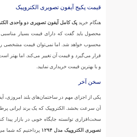
قیمت پکیج آیفون تصویری الکتروپیک
هنگام خرید
پک کامل آیفون تصویری دو واحدی الکتروپی
محصول باید گفت که دارای قیمت بسیار مناسبی ن
محسوب خواهد شد. اما نمی‌توان قیمت مشخصی را بر
قرار می‌گیرد و قیمت آن تغییر می‌کند. اما بهتر است ه
و با بهترین قیمت خریداری نمایید.
سخن آخر
یکی از اجزای مهم در ساختمان‌های بلند امروزی، آی
آن سرعت بخشد. الکتروپیک که یک برند ایرانی پرطر
سخت‌افزاری توانسته جایگاه خوبی در بازار پیدا
تصویری الکتروپیک مدل ۱۲۹۴
پرداختیم که شما می‌