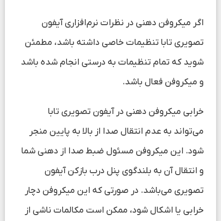
اگر میکروفن دهنی در نظرات نرم‌افزاری آیفون
تصویری تابا تنظیمات خاصی داشته باشد، مطمئن
شوید که تمام تنظیمات به درستی انجام شده باشد
و میکروفن فعال باشد.
خرابی میکروفن دهنی در آیفون تصویری تابا
می‌تواند به عدم انتقال صدا از بالا به پایین منجر
شود. این میکروفن مسئول ضبط صدا از دهنی شما
و انتقال آن به بلندگوی پنل درب بازکن آیفون
تصویری می‌باشد. در صورتی که این میکروفن دچار
خرابی یا اشکال شود، ممکن است مکالمات ناشی از