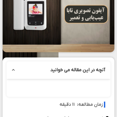
آنچه در این مقاله می خوانید
زمان مطالعه:
۱۱
دقیقه