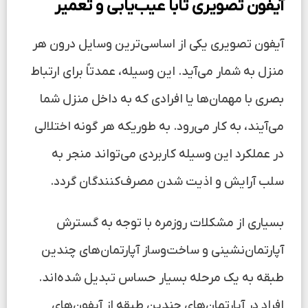
آیفون تصویری تابا عیب‌یابی و تعمیر
آیفون تصویری یکی از اساسی‌ترین وسایل درون هر
منزل به شمار می‌آید. این وسیله، عمدتاً برای ارتباط
بصری با مهمان‌ها یا افرادی که به داخل منزل شما
می‌آیند، به کار می‌رود. به طوریکه هر گونه اختلالی
در عملکرد این وسیله کاربردی می‌تواند منجر به
سلب آرایش و اذیت شدن مصرف‌کنندگان گردد.
بسیاری از مشکلات روزمره با توجه به گسترش
آپارتمان‌نشینی و ساخت‌وساز آپارتمان‌های چندین
طبقه به یک مرحله بسیار حساس تبدیل شده‌اند.
افراد در آپارتمان‌های چندین طبقه از آیفون‌های