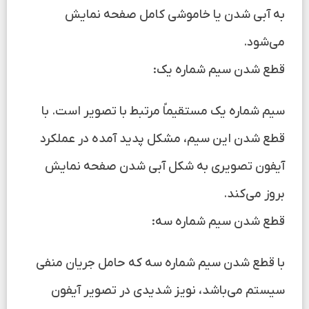
به آبی شدن یا خاموشی کامل صفحه نمایش
می‌شود.
قطع شدن سیم شماره یک:
سیم شماره یک مستقیماً مرتبط با تصویر است. با
قطع شدن این سیم، مشکل پدید آمده در عملکرد
آیفون تصویری به شکل آبی شدن صفحه نمایش
بروز می‌کند.
قطع شدن سیم شماره سه:
با قطع شدن سیم شماره سه که حامل جریان منفی
سیستم می‌باشد، نویز شدیدی در تصویر آیفون