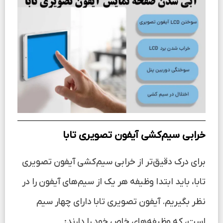
خرابی سیم‌کشی آیفون تصویری تابا
برای درک دقیق‌تر از خرابی سیم‌کشی آیفون تصویری
تابا، باید ابتدا وظیفه هر یک از سیم‌های آیفون را در
نظر بگیریم. آیفون تصویری تابا دارای چهار سیم
است، که وظیفه‌های خاص خود را دارند: