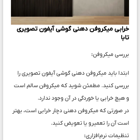
خرابی میکروفن دهنی گوشی آیفون تصویری
تابا
بررسی میکروفن:
ابتدا باید میکروفن دهنی گوشی آیفون تصویری را
بررسی کنید. مطمئن شوید که میکروفن سالم است
و هیچ خرابی یا خوردگی در آن وجود ندارد.
در صورتی که میکروفن دهنی دچار خرابی است، بهتر
است آن را تعمیرو یا تعویض کنید.
تنظیمات نرم‌افزاری: