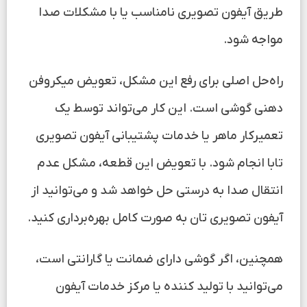
طریق آیفون تصویری نامناسب یا با مشکلات صدا
مواجه شود.
راه‌حل اصلی برای رفع این مشکل، تعویض میکروفن
دهنی گوشی است. این کار می‌تواند توسط یک
تعمیرکار ماهر یا خدمات پشتیبانی آیفون تصویری
تابا انجام شود. با تعویض این قطعه، مشکل عدم
انتقال صدا به درستی حل خواهد شد و می‌توانید از
آیفون تصویری تان به صورت کامل بهره‌برداری کنید.
همچنین، اگر گوشی دارای ضمانت یا گارانتی است،
می‌توانید با تولید کننده یا مرکز خدمات آیفون