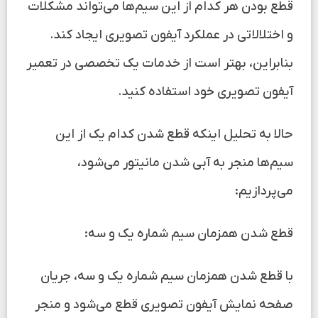
قطع بودن هر کدام از این سیم‌ها می‌تواند مشکلات
و اختلالاتی در عملکرد آیفون تصویری ایجاد کند.
بنابراین، بهتر است از خدمات یک تخصصی در تعمیر
آیفون تصویری خود استفاده کنید.
حالا به تحلیل اینکه قطع شدن کدام یک از این
سیم‌ها منجر به آبی شدن مانیتور می‌شود،
می‌پردازیم:
قطع شدن همزمان سیم شماره یک و سه:
با قطع شدن همزمان سیم شماره یک و سه، جریان
صفحه نمایش آیفون تصویری قطع می‌شود و منجر