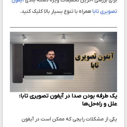
برای بررسی آخرین تخفیفات ویژه دسته بندی
آیفون
تصویری تابا
همراه با تنوع بسیار بالا کلیک کنید.
یک طرفه بودن صدا در آیفون تصویری تابا:
علل و راه‌حل‌ها
یکی از مشکلات رایجی که ممکن است در آیفون