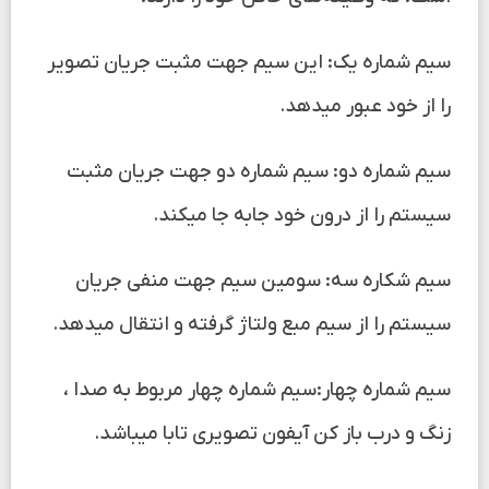
سیم شماره یک: این سیم جهت مثبت جریان تصویر
را از خود عبور میدهد.
سیم شماره دو: سیم شماره دو جهت جریان مثبت
سیستم را از درون خود جابه جا میکند.
سیم شکاره سه: سومین سیم جهت منفی جریان
سیستم را از سیم مبع ولتاژ گرفته و انتقال میدهد.
سیم شماره چهار:سیم شماره چهار مربوط به صدا ،
زنگ و درب باز کن آیفون تصویری تابا میباشد.