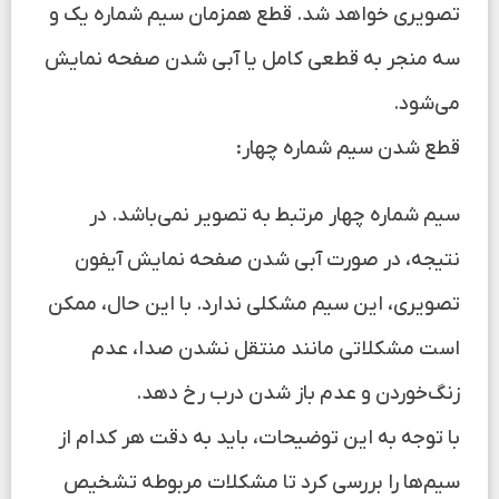
تصویری خواهد شد. قطع همزمان سیم شماره یک و
سه منجر به قطعی کامل یا آبی شدن صفحه نمایش
می‌شود.
قطع شدن سیم شماره چهار:
سیم شماره چهار مرتبط به تصویر نمی‌باشد. در
نتیجه، در صورت آبی شدن صفحه نمایش آیفون
تصویری، این سیم مشکلی ندارد. با این حال، ممکن
است مشکلاتی مانند منتقل نشدن صدا، عدم
زنگ‌خوردن و عدم باز شدن درب رخ دهد.
با توجه به این توضیحات، باید به دقت هر کدام از
سیم‌ها را بررسی کرد تا مشکلات مربوطه تشخیص