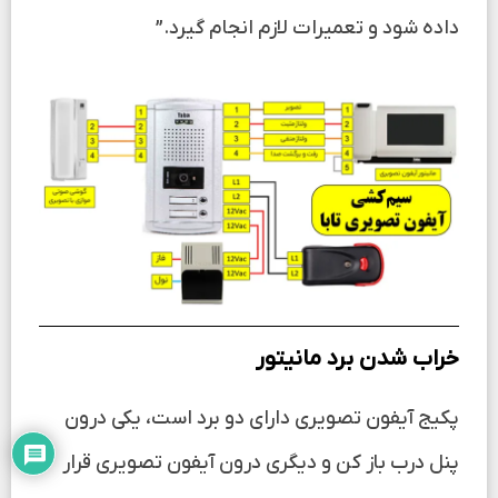
داده شود و تعمیرات لازم انجام گیرد.”
خراب شدن برد مانیتور
پکیج آیفون تصویری دارای دو برد است، یکی درون
پنل درب باز کن و دیگری درون آیفون تصویری قرار