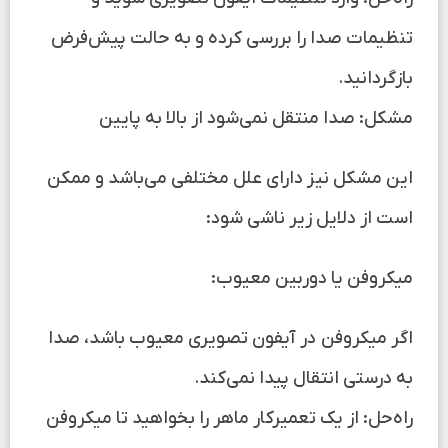
تنظیمات صدا را بررسی کرده و به حالت پیش‌فرض
بازگردانید.
مشکل: صدا منتقل نمی‌شود از بالا به پایین
این مشکل نیز دارای علل مختلفی می‌باشد و ممکن
است از دلایل زیر ناشی شود:
میکروفن یا دوربین معیوب:
اگر میکروفن در آیفون تصویری معیوب باشد، صدا
به درستی انتقال پیدا نمی‌کند.
راه‌حل: از یک تعمیرکار ماهر را بخواهید تا میکروفن