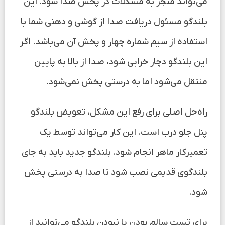
می‌تواند منجر به مشکلات در پخش صدا شود. این
بلندگو مسئول دریافت صدا از گوشی و دهنی شما با
استفاده از سیم شماره چهار و پخش آن می‌باشد. اگر
این بلندگو دچار خرابی شود، صدا از بالا به پایین
منتقل می‌شود اما به درستی پخش نمی‌شود.
راه‌حل اصلی برای رفع این مشکل، تعویض بلندگو
پنل جلو درب است. این کار می‌تواند توسط یک
تعمیرکار ماهر انجام شود. بلندگو جدید باید به جای
بلندگوی قدیمی نصب شود تا صدا به درستی پخش
شود.
برای تست سالم بودن یا نبودن بلندگو می‌توانید از