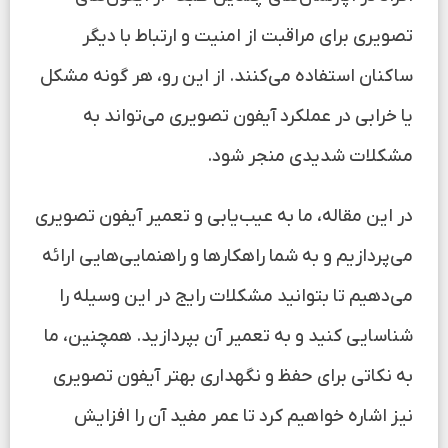
تصویری برای مراقبت از امنیت و ارتباط با دیگر
ساکنان استفاده می‌کنند. از این رو، هر گونه مشکل
یا خرابی در عملکرد آیفون تصویری می‌تواند به
مشکلات شدیدی منجر شود.
در این مقاله، ما به عیب‌یابی و تعمیر آیفون تصویری
می‌پردازیم و به شما راهکارها و راهنمایی‌هایی ارائه
می‌دهیم تا بتوانید مشکلات رایج در این وسیله را
شناسایی کنید و به تعمیر آن بپردازید. همچنین، ما
به نکاتی برای حفظ و نگهداری بهتر آیفون تصویری
نیز اشاره خواهیم کرد تا عمر مفید آن را افزایش