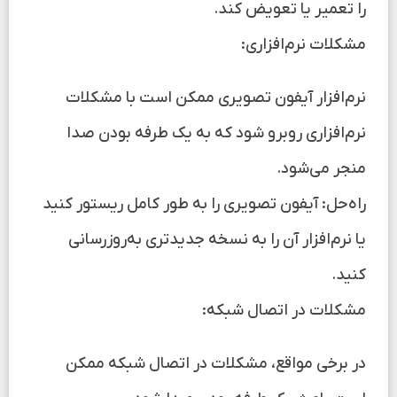
را تعمیر یا تعویض کند.
مشکلات نرم‌افزاری:
نرم‌افزار آیفون تصویری ممکن است با مشکلات
نرم‌افزاری روبرو شود که به یک طرفه بودن صدا
منجر می‌شود.
راه‌حل: آیفون تصویری را به طور کامل ریستور کنید
یا نرم‌افزار آن را به نسخه جدیدتری به‌روزرسانی
کنید.
مشکلات در اتصال شبکه:
در برخی مواقع، مشکلات در اتصال شبکه ممکن