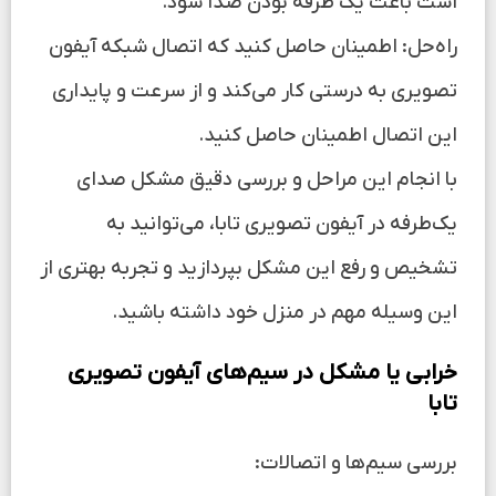
است باعث یک طرفه بودن صدا شود.
راه‌حل: اطمینان حاصل کنید که اتصال شبکه آیفون
تصویری به درستی کار می‌کند و از سرعت و پایداری
این اتصال اطمینان حاصل کنید.
با انجام این مراحل و بررسی دقیق مشکل صدای
یک‌طرفه در آیفون تصویری تابا، می‌توانید به
تشخیص و رفع این مشکل بپردازید و تجربه بهتری از
این وسیله مهم در منزل خود داشته باشید.
خرابی یا مشکل در سیم‌های آیفون تصویری
تابا
بررسی سیم‌ها و اتصالات: