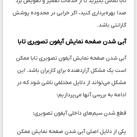
تابا تماس بگیرید تا از خدمات تعمیر و تعویض برد
صدا بهره‌برداری کنید، اگر خرابی در محدوده پوشش
گارانتی باشد.
آبی شدن صفحه نمایش آیفون تصویری تابا
آبی شدن صفحه نمایش آیفون تصویری تابا ممکن
است یک مشکل آزاردهنده برای کاربران باشد. این
مشکل می‌تواند از دلایل مختلفی ناشی شود که در
ادامه به بررسی آنها می‌پردازیم:
قطع شدن سیم‌های داخلی آیفون تصویری:
یکی از دلایل اصلی آبی شدن صفحه نمایش ممکن