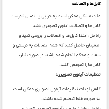
کابل‌ها و اتصالات:
علت مشکل ممکن است به خرابی یا اتصال نادرست
کابل‌ها و اتصالات آیفون تصویری باشد.
راه‌حل: ابتدا کابل‌ها و اتصالات را بررسی کنید و
اطمینان حاصل کنید که همه اتصالات به درستی و
سفت و محکم انجام شده باشد. در صورت نیاز،
کابل‌ها را تعویض کنید.
تنظیمات آیفون تصویری:
گاهی اوقات تنظیمات آیفون تصویری ممکن است
به صورت غلط تنظیم شده باشند.
راه‌حل: وارد تنظیمات آیفون تصویری شوید و