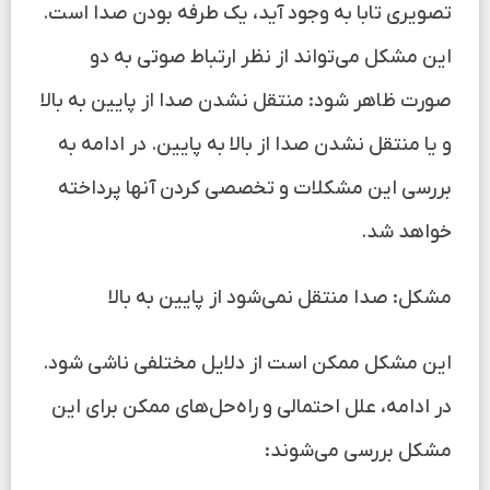
تصویری تابا به وجود آید، یک طرفه بودن صدا است.
این مشکل می‌تواند از نظر ارتباط صوتی به دو
صورت ظاهر شود: منتقل نشدن صدا از پایین به بالا
و یا منتقل نشدن صدا از بالا به پایین. در ادامه به
بررسی این مشکلات و تخصصی کردن آنها پرداخته
خواهد شد.
مشکل: صدا منتقل نمی‌شود از پایین به بالا
این مشکل ممکن است از دلایل مختلفی ناشی شود.
در ادامه، علل احتمالی و راه‌حل‌های ممکن برای این
مشکل بررسی می‌شوند: