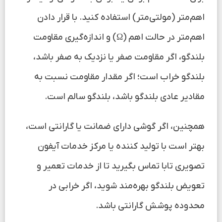
اهم‌متر (مولتی‌متر) استفاده کنید. با قرار دادن
اهم‌متر در حالت اهم (Ω) و اندازه‌گیری مقاومت
بلندگو، اگر مقاومت صفر یا نزدیک به صفر باشد،
بلندگو خراب است؛ اگر مقدار مقاومت نسبت به
مقادیر عادی بلندگو باشد، بلندگو سالم است.
همچنین، اگر گوشی دارای ضمانت یا گارانتی است،
بهتر است با تولید کننده یا مرکز خدمات آیفون
تصویری تابا تماس بگیرید تا از خدمات تعمیر و
تعویض بلندگو بهره‌مند شوید، اگر خرابی در
محدوده پوشش گارانتی باشد.