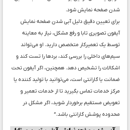
شدن صفحه نمایش شود.
برای تعیین دقیق دلیل آبی شدن صفحه نمایش
آیفون تصویری تابا و رفع مشکل، نیاز به معاینه
توسط یک تعمیرکار متخصص دارید. او می‌تواند
سیم‌های داخلی را بررسی کند، بردها را تست کند و
اشکالات را تشخیص دهد. همچنین، اگر آیفون تحت
ضمانت یا گارانتی است، می‌توانید با تولید کننده یا
مرکز خدمات تماس بگیرید تا از خدمات تعمیر و
تعویض مستقیم برخوردار شوید، اگر مشکل در
محدوده پوشش گارانتی باشد.”