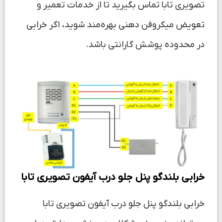
تصویری تابا تماس بگیرید تا از خدمات تعمیر و
تعویض میکروفن دهنی بهره‌مند شوید، اگر خرابی
در محدوده پوشش گارانتی باشد.
خرابی بلندگو پنل جلو درب آیفون تصویری تابا
خرابی بلندگو پنل جلو درب آیفون تصویری تابا