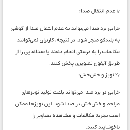
۱٫ عدم انتقال صدا:
خرابی برد صدا می‌تواند به عدم انتقال صدا از گوشی
به بلندگو منجر شود. در نتیجه، کاربران نمی‌توانند
مکالمات را به درستی انجام دهند یا صداهایی را از
طریق آیفون تصویری پخش کنند.
۲٫ نویز و خش‌خش:
خرابی در برد صدا می‌تواند باعث تولید نویزهای
مزاحم و خش‌خش در صدا شود. این نویزها ممکن
است تجربه مکالمات و مشاهده تصاویر را
ناخوشایند کنند.