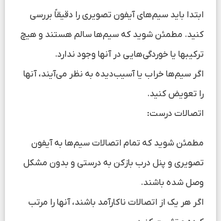
ابتدا باید سیم‌های آیفون تصویری را دقیقاً بررسی
کنید. مطمئن شوید که سیم‌ها سالم هستند و هیچ
ترکیبها یا خوردگی‌هایی در آنها وجود ندارد.
اگر سیم‌ها خراب یا آسیب‌دیده به نظر می‌آیند، آنها
را تعویض کنید.
اتصالات درست:
مطمئن شوید که تمام اتصالات سیم‌ها به آیفون
تصویری و پنل درب بازکن به درستی و بدون مشکل
وصل شده باشند.
اگر هر یک از اتصالات ناکارآمد باشند، آنها را مرتب