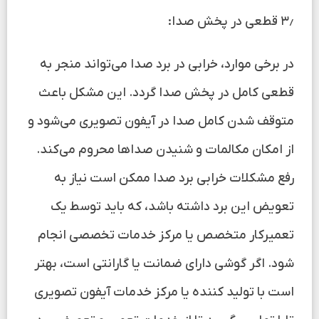
۳٫ قطعی در پخش صدا:
در برخی موارد، خرابی در برد صدا می‌تواند منجر به
قطعی کامل در پخش صدا گردد. این مشکل باعث
متوقف شدن کامل صدا در آیفون تصویری می‌شود و
از امکان مکالمات و شنیدن صداها محروم می‌کند.
رفع مشکلات خرابی برد صدا ممکن است نیاز به
تعویض این برد داشته باشد، که باید توسط یک
تعمیرکار متخصص یا مرکز خدمات تخصصی انجام
شود. اگر گوشی دارای ضمانت یا گارانتی است، بهتر
است با تولید کننده یا مرکز خدمات آیفون تصویری