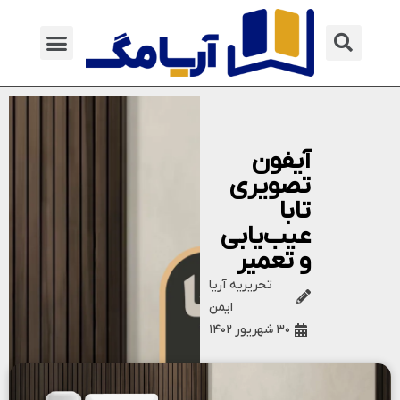
آیفون
تصویری
تابا
عیب‌یابی
و تعمیر
تحریریه آریا
ایمن
۳۰ شهریور ۱۴۰۲