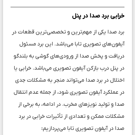
خرابی برد صدا در پنل
برد صدا یکی از مهم‌ترین و تخصصی‌ترین قطعات در
آیفون‌های تصویری تابا می‌باشد. این برد مسئول
دریافت و پخش صدا از ورودی‌های گوشی به بلندگو
در پنل درب بازکن آیفون تصویری می‌باشد. خرابی یا
اختلال در برد صدا می‌تواند منجر به مشکلات جدی
در عملکرد آیفون تصویری شود، از جمله عدم انتقال
صدا و تولید نویزهای مخرب. در ادامه، به برخی از
مشکلات ممکن و تعدادی از تأثیرات خرابی در برد
صدا در آیفون تصویری تابا می‌پردازیم: