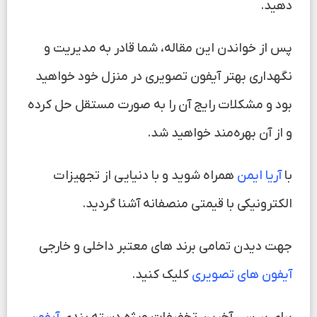
دهید.
پس از خواندن این مقاله، شما قادر به مدیریت و
نگهداری بهتر آیفون تصویری در منزل خود خواهید
بود و مشکلات رایج آن را به صورت مستقل حل کرده
و از آن بهره‌مند خواهید شد.
با
آریا ایمن
همراه شوید و با دنیایی از تجهیزات
الکترونیکی با قیمتی منصفانه آشنا گردید.
جهت دیدن تمامی برند های معتبر داخلی و خارجی
آیفون های تصویری
کلیک کنید.