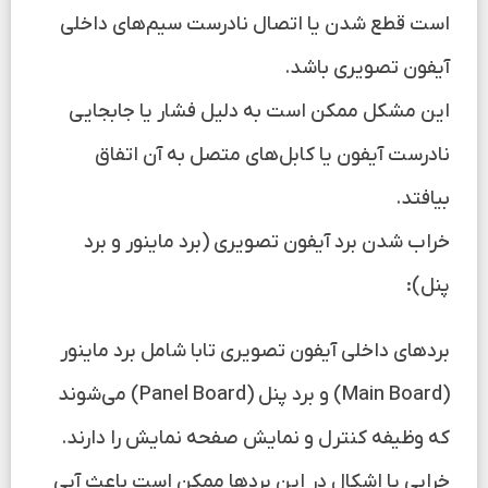
است قطع شدن یا اتصال نادرست سیم‌های داخلی
آیفون تصویری باشد.
این مشکل ممکن است به دلیل فشار یا جابجایی
نادرست آیفون یا کابل‌های متصل به آن اتفاق
بیافتد.
خراب شدن برد آیفون تصویری (برد ماینور و برد
پنل):
بردهای داخلی آیفون تصویری تابا شامل برد ماینور
(Main Board) و برد پنل (Panel Board) می‌شوند
که وظیفه کنترل و نمایش صفحه نمایش را دارند.
خرابی یا اشکال در این بردها ممکن است باعث آبی