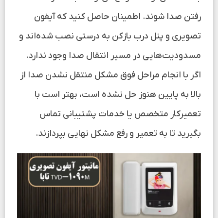
رفتن صدا شوند. اطمینان حاصل کنید که آیفون
تصویری و پنل درب بازکن به درستی نصب شده‌اند و
مسدودیت‌هایی در مسیر انتقال صدا وجود ندارد.
اگر با انجام مراحل فوق مشکل منتقل نشدن صدا از
بالا به پایین هنوز حل نشده است، بهتر است با
تعمیرکار متخصص یا خدمات پشتیبانی تماس
بگیرید تا به تعمیر و رفع مشکل نهایی بپردازند.