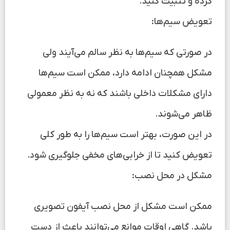
کرده و تثبیت کنید.
تعویض سیم‌ها:
در صورتی که سیم‌ها به نظر سالم می‌آیند ولی
مشکل همچنان ادامه دارد، ممکن است سیم‌ها
دارای مشکلات داخلی باشند که نه به نظر معمولی
ظاهر می‌شوند.
در این صورت، بهتر است سیم‌ها را به طور کلی
تعویض کنید تا از خرابی‌های مخفی جلوگیری شود.
مشکل در محل نصب:
ممکن است مشکل از محل نصب آیفون تصویری
باشد. گاهی اوقات موانع می‌توانند باعث از دست